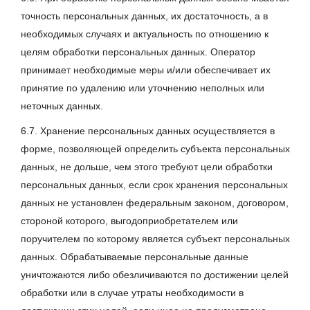
точность персональных данных, их достаточность, а в
необходимых случаях и актуальность по отношению к
целям обработки персональных данных. Оператор
принимает необходимые меры и/или обеспечивает их
принятие по удалению или уточнению неполных или
неточных данных.
6.7. Хранение персональных данных осуществляется в
форме, позволяющей определить субъекта персональных
данных, не дольше, чем этого требуют цели обработки
персональных данных, если срок хранения персональных
данных не установлен федеральным законом, договором,
стороной которого, выгодоприобретателем или
поручителем по которому является субъект персональных
данных. Обрабатываемые персональные данные
уничтожаются либо обезличиваются по достижении целей
обработки или в случае утраты необходимости в