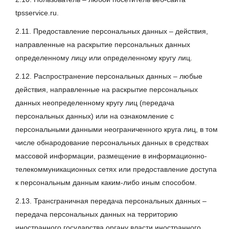
tpsservice.ru.
2.11. Предоставление персональных данных – действия,
направленные на раскрытие персональных данных
определенному лицу или определенному кругу лиц.
2.12. Распространение персональных данных – любые
действия, направленные на раскрытие персональных
данных неопределенному кругу лиц (передача
персональных данных) или на ознакомление с
персональными данными неограниченного круга лиц, в том
числе обнародование персональных данных в средствах
массовой информации, размещение в информационно-
телекоммуникационных сетях или предоставление доступа
к персональным данным каким-либо иным способом.
2.13. Трансграничная передача персональных данных –
передача персональных данных на территорию
иностранного государства органу власти иностранного