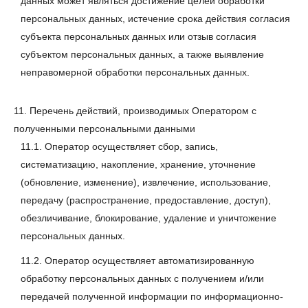
данных может являться достижение целей обработки
персональных данных, истечение срока действия согласия
субъекта персональных данных или отзыв согласия
субъектом персональных данных, а также выявление
неправомерной обработки персональных данных.
11. Перечень действий, производимых Оператором с
полученными персональными данными
11.1. Оператор осуществляет сбор, запись,
систематизацию, накопление, хранение, уточнение
(обновление, изменение), извлечение, использование,
передачу (распространение, предоставление, доступ),
обезличивание, блокирование, удаление и уничтожение
персональных данных.
11.2. Оператор осуществляет автоматизированную
обработку персональных данных с получением и/или
передачей полученной информации по информационно-