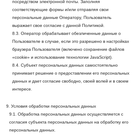
посредством электронной почты. Заполняя
соответствующие формы и/или отправляя свои
персональные данные Оператору, Пользователь
выражает свое согласие с данной Политикой.
8.3. Оператор обрабатывает обезличенные данные о
Пользователе в случае, если это разрешено в настройках
браузера Пользователя (включено сохранение файлов
«cookie» и использование технологии JavaScript).
8.4. Субъект персональных данных самостоятельно
принимает решение о предоставлении его персональных
данных и дает согласие свободно, своей волей и в своем
интересе.
9. Условия обработки персональных данных
9.1. Обработка персональных данных осуществляется с
согласия субъекта персональных данных на обработку его
персональных данных.