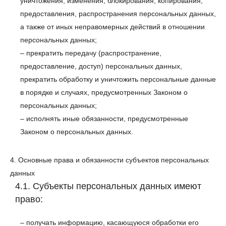
уничтожения, изменения, блокирования, копирования,
предоставления, распространения персональных данных,
а также от иных неправомерных действий в отношении
персональных данных;
– прекратить передачу (распространение,
предоставление, доступ) персональных данных,
прекратить обработку и уничтожить персональные данные
в порядке и случаях, предусмотренных Законом о
персональных данных;
– исполнять иные обязанности, предусмотренные
Законом о персональных данных.
4. Основные права и обязанности субъектов персональных
данных
4.1. Субъекты персональных данных имеют
право:
– получать информацию, касающуюся обработки его