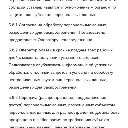
согласия устанавливаются уполномоченным органом по
защите прав субъектов персональных данных.
5.8.1 Согласие на обработку персональных данных,
разрешенных для распространения, Пользователь
предоставляет Оператору непосредственно.
5.8.2 Оператор обязан в срок не позднее трех рабочих
дней с момента получения указанного согласия
Пользователя опубликовать информацию об условиях
обработки, о наличии запретов и условий на обработку
неограниченным кругом лиц персональных данных,
разрешенных для распространения.
5.8.3 Передача (распространение, предоставление,
доступ) персональных данных, разрешенных субъектом
персональных данных для распространения, должна быть
прекращена в любое время по требованию субъекта
персональных данных. Данное требование должно