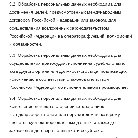
9.2. Обработка персональных данных необходима для
достижения целей, предусмотренных международным
договором Российской Федерации или законом, для
осуществления возложенных законодательством
Российской Федерации на оператора функций, полномочий
и обязанностей.
9.3. Обработка персональных данных необходима для
осуществления правосудия, исполнения судебного акта,
акта другого органа или должностного лица, подлежащих
исполнению в соответствии с законодательством
Российской Федерации об исполнительном производстве.
9.4. Обработка персональных данных необходима для
исполнения договора, стороной которого либо
выгодоприобретателем или поручителем по которому
является субъект персональных данных, а также для
заключения договора по инициативе субъекта