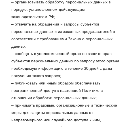
– организовывать обработку персональных данных в
порядке, установленном действующим
законодательством РФ;
– отвечать на обращения и запросы субъектов
персональных данных и их законных представителей в
соответствии с требованиями Закона о персональных
данных;
– сообщать в уполномоченный орган по защите прав
субъектов персональных данных по запросу этого органа
необходимую информацию в течение 30 дней с даты
получения такого запроса;
– публиковать или иным образом обеспечивать
неограниченный доступ к настоящей Политике в
отношении обработки персональных данных;
– принимать правовые, организационные и технические
меры для защиты персональных данных от
неправомерного или случайного доступа к ним,