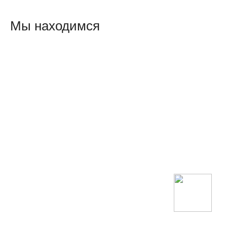
Мы находимся