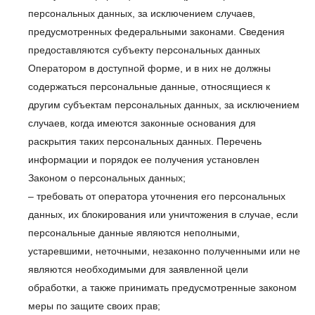
персональных данных, за исключением случаев,
предусмотренных федеральными законами. Сведения
предоставляются субъекту персональных данных
Оператором в доступной форме, и в них не должны
содержаться персональные данные, относящиеся к
другим субъектам персональных данных, за исключением
случаев, когда имеются законные основания для
раскрытия таких персональных данных. Перечень
информации и порядок ее получения установлен
Законом о персональных данных;
– требовать от оператора уточнения его персональных
данных, их блокирования или уничтожения в случае, если
персональные данные являются неполными,
устаревшими, неточными, незаконно полученными или не
являются необходимыми для заявленной цели
обработки, а также принимать предусмотренные законом
меры по защите своих прав;