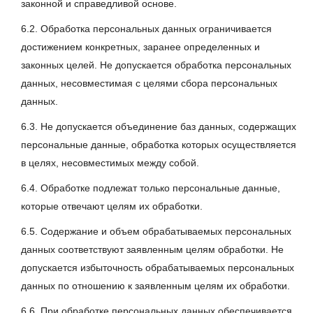
законной и справедливой основе.
6.2. Обработка персональных данных ограничивается
достижением конкретных, заранее определенных и
законных целей. Не допускается обработка персональных
данных, несовместимая с целями сбора персональных
данных.
6.3. Не допускается объединение баз данных, содержащих
персональные данные, обработка которых осуществляется
в целях, несовместимых между собой.
6.4. Обработке подлежат только персональные данные,
которые отвечают целям их обработки.
6.5. Содержание и объем обрабатываемых персональных
данных соответствуют заявленным целям обработки. Не
допускается избыточность обрабатываемых персональных
данных по отношению к заявленным целям их обработки.
6.6. При обработке персональных данных обеспечивается