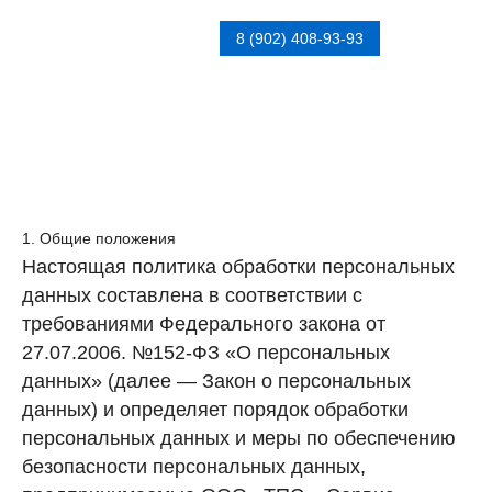
ТПС-СЕРВИС
8 (902) 408-93-93
Политика в отношении обработки
персональных данных
1. Общие положения
Настоящая политика обработки персональных
данных составлена в соответствии с
требованиями Федерального закона от
27.07.2006. №152-ФЗ «О персональных
данных» (далее — Закон о персональных
данных) и определяет порядок обработки
персональных данных и меры по обеспечению
безопасности персональных данных,