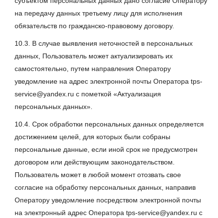
субъектом персональных данных дано согласие Оператору
на передачу данных третьему лицу для исполнения
обязательств по гражданско-правовому договору.
10.3. В случае выявления неточностей в персональных
данных, Пользователь может актуализировать их
самостоятельно, путем направления Оператору
уведомление на адрес электронной почты Оператора tps-
service@yandex.ru с пометкой «Актуализация
персональных данных».
10.4. Срок обработки персональных данных определяется
достижением целей, для которых были собраны
персональные данные, если иной срок не предусмотрен
договором или действующим законодательством.
Пользователь может в любой момент отозвать свое
согласие на обработку персональных данных, направив
Оператору уведомление посредством электронной почты
на электронный адрес Оператора tps-service@yandex.ru с