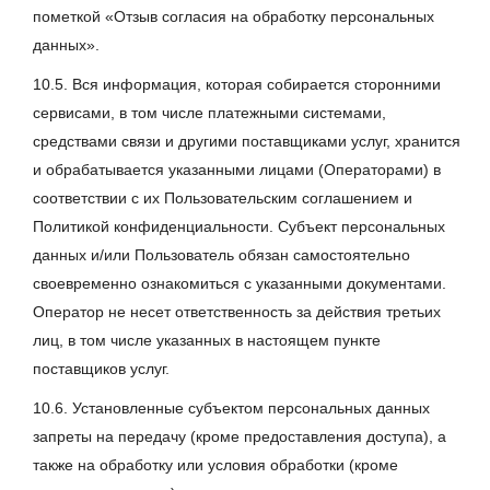
пометкой «Отзыв согласия на обработку персональных
данных».
10.5. Вся информация, которая собирается сторонними
сервисами, в том числе платежными системами,
средствами связи и другими поставщиками услуг, хранится
и обрабатывается указанными лицами (Операторами) в
соответствии с их Пользовательским соглашением и
Политикой конфиденциальности. Субъект персональных
данных и/или Пользователь обязан самостоятельно
своевременно ознакомиться с указанными документами.
Оператор не несет ответственность за действия третьих
лиц, в том числе указанных в настоящем пункте
поставщиков услуг.
10.6. Установленные субъектом персональных данных
запреты на передачу (кроме предоставления доступа), а
также на обработку или условия обработки (кроме