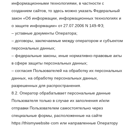
информационными технологиями, в частности с
созданием сайтов, то здесь можно указать Федеральный
закон «Об информации, информационных технологиях и
о защите информации» от 27.07.2006 N 149-ФЗ;
– уставные документы Оператора;
– договоры, заключаемые между оператором и субъектом
персональных данных;
– федеральные законы, иные нормативно-правовые акты
в сфере защиты персональных данных;
– согласия Пользователей на обработку их персональных
данных, на обработку персональных данных,
разрешенных для распространения.
8.2. Оператор обрабатывает персональные данные
Пользователя только в случае их заполнения и/или
отправки Пользователем самостоятельно через
специальные формы, расположенные на сайте
httpsː//thismywebsite·com или направленные Оператору