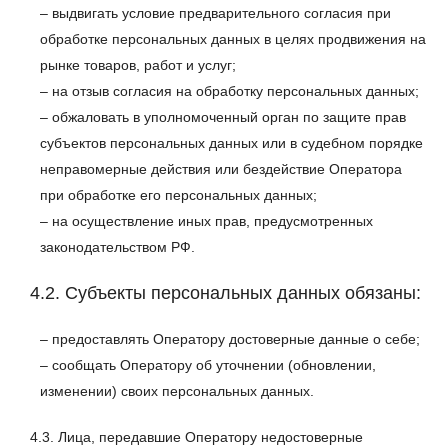
– выдвигать условие предварительного согласия при
обработке персональных данных в целях продвижения на
рынке товаров, работ и услуг;
– на отзыв согласия на обработку персональных данных;
– обжаловать в уполномоченный орган по защите прав
субъектов персональных данных или в судебном порядке
неправомерные действия или бездействие Оператора
при обработке его персональных данных;
– на осуществление иных прав, предусмотренных
законодательством РФ.
4.2. Субъекты персональных данных обязаны:
– предоставлять Оператору достоверные данные о себе;
– сообщать Оператору об уточнении (обновлении,
изменении) своих персональных данных.
4.3. Лица, передавшие Оператору недостоверные