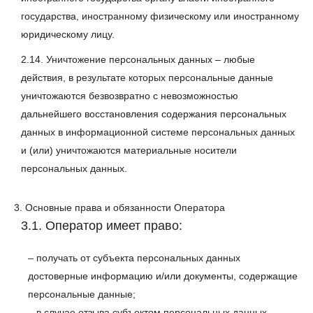
государства, иностранному физическому или иностранному
юридическому лицу.
2.14. Уничтожение персональных данных – любые
действия, в результате которых персональные данные
уничтожаются безвозвратно с невозможностью
дальнейшего восстановления содержания персональных
данных в информационной системе персональных данных
и (или) уничтожаются материальные носители
персональных данных.
3. Основные права и обязанности Оператора
3.1. Оператор имеет право:
– получать от субъекта персональных данных
достоверные информацию и/или документы, содержащие
персональные данные;
– в случае отзыва субъектом персональных данных