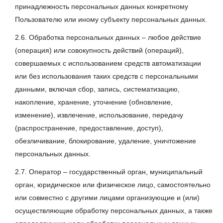
принадлежность персональных данных конкретному
Пользователю или иному субъекту персональных данных.
2.6. Обработка персональных данных – любое действие
(операция) или совокупность действий (операций),
совершаемых с использованием средств автоматизации
или без использования таких средств с персональными
данными, включая сбор, запись, систематизацию,
накопление, хранение, уточнение (обновление,
изменение), извлечение, использование, передачу
(распространение, предоставление, доступ),
обезличивание, блокирование, удаление, уничтожение
персональных данных.
2.7. Оператор – государственный орган, муниципальный
орган, юридическое или физическое лицо, самостоятельно
или совместно с другими лицами организующие и (или)
осуществляющие обработку персональных данных, а также