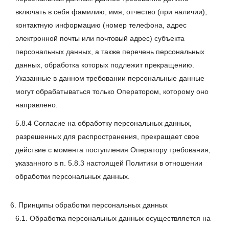
включать в себя фамилию, имя, отчество (при наличии),
контактную информацию (номер телефона, адрес
электронной почты или почтовый адрес) субъекта
персональных данных, а также перечень персональных
данных, обработка которых подлежит прекращению.
Указанные в данном требовании персональные данные
могут обрабатываться только Оператором, которому оно
направлено.
5.8.4 Согласие на обработку персональных данных,
разрешенных для распространения, прекращает свое
действие с момента поступления Оператору требования,
указанного в п. 5.8.3 настоящей Политики в отношении
обработки персональных данных.
6. Принципы обработки персональных данных
6.1. Обработка персональных данных осуществляется на