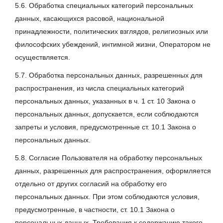
5.6. Обработка специальных категорий персональных
данных, касающихся расовой, национальной
принадлежности, политических взглядов, религиозных или
философских убеждений, интимной жизни, Оператором не
осуществляется.
5.7. Обработка персональных данных, разрешенных для
распространения, из числа специальных категорий
персональных данных, указанных в ч. 1 ст. 10 Закона о
персональных данных, допускается, если соблюдаются
запреты и условия, предусмотренные ст. 10.1 Закона о
персональных данных.
5.8. Согласие Пользователя на обработку персональных
данных, разрешенных для распространения, оформляется
отдельно от других согласий на обработку его
персональных данных. При этом соблюдаются условия,
предусмотренные, в частности, ст. 10.1 Закона о
персональных данных. Требования к содержанию такого