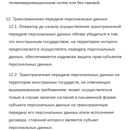
телекоммуникационным сетям или без таковой.
12. Трансграничная передача персональных данных
12.1. Оператор до начала осуществления трансграничной
передачи персональных данных обязан убедиться в том,
что иностранным государством, на территорию которого
предполагается осуществлять передачу персональных
данных, обеспечивается надежная защита прав субъектов
персональных данных.
12.2. Трансграничная передача персональных данных на
территории иностранных государств, не отвечающих
вышеуказанным требованиям, может осуществляться
только в случае наличия согласия в письменной форме
субъекта персональных данных на трансграничную
передачу его персональных данных и/или исполнения
договора, стороной которого является субъект
персональных данных.