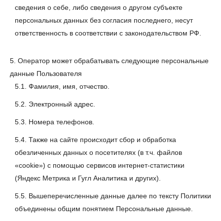
сведения о себе, либо сведения о другом субъекте
персональных данных без согласия последнего, несут
ответственность в соответствии с законодательством РФ.
5. Оператор может обрабатывать следующие персональные
данные Пользователя
5.1. Фамилия, имя, отчество.
5.2. Электронный адрес.
5.3. Номера телефонов.
5.4. Также на сайте происходит сбор и обработка
обезличенных данных о посетителях (в т.ч. файлов
«cookie») с помощью сервисов интернет-статистики
(Яндекс Метрика и Гугл Аналитика и других).
5.5. Вышеперечисленные данные далее по тексту Политики
объединены общим понятием Персональные данные.