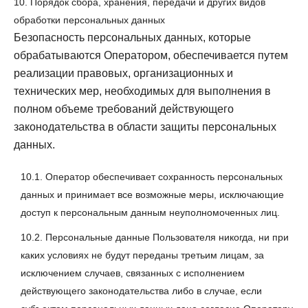
10. Порядок сбора, хранения, передачи и других видов
обработки персональных данных
Безопасность персональных данных, которые
обрабатываются Оператором, обеспечивается путем
реализации правовых, организационных и
технических мер, необходимых для выполнения в
полном объеме требований действующего
законодательства в области защиты персональных
данных.
10.1. Оператор обеспечивает сохранность персональных
данных и принимает все возможные меры, исключающие
доступ к персональным данным неуполномоченных лиц.
10.2. Персональные данные Пользователя никогда, ни при
каких условиях не будут переданы третьим лицам, за
исключением случаев, связанных с исполнением
действующего законодательства либо в случае, если