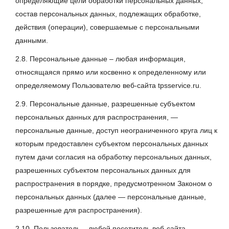
определяющие цели обработки персональных данных,
состав персональных данных, подлежащих обработке,
действия (операции), совершаемые с персональными
данными.
2.8. Персональные данные – любая информация,
относящаяся прямо или косвенно к определенному или
определяемому Пользователю веб-сайта tpsservice.ru.
2.9. Персональные данные, разрешенные субъектом
персональных данных для распространения, —
персональные данные, доступ неограниченного круга лиц к
которым предоставлен субъектом персональных данных
путем дачи согласия на обработку персональных данных,
разрешенных субъектом персональных данных для
распространения в порядке, предусмотренном Законом о
персональных данных (далее — персональные данные,
разрешенные для распространения).
2.10. Пользователь – любой посетитель веб-сайта