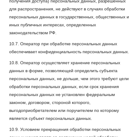
получения доступа) персональных данных, разрешенных
для распространения, не действуют в случаях обработки
персональных данных в государственных, общественных и
иных публичных интересах, определенных
законодательством РФ.
10.7. Оператор при обработке персональных данных
обеспечивает конфиденциальность персональных данных.
10.8. Оператор осуществляет хранение персональных
данных в форме, позволяющей определить субъекта
персональных данных, не дольше, чем этого требуют цели
обработки персональных данных, если срок хранения
персональных данных не установлен федеральным
законом, договором, стороной которого,
выгодоприобретателем или поручителем по которому
является субъект персональных данных.
10.9. Условием прекращения обработки персональных