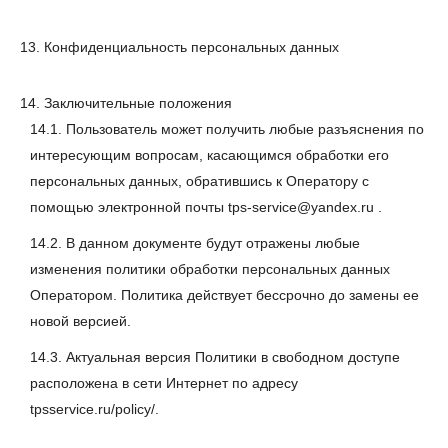
13. Конфиденциальность персональных данных
14. Заключительные положения
14.1. Пользователь может получить любые разъяснения по
интересующим вопросам, касающимся обработки его
персональных данных, обратившись к Оператору с
помощью электронной почты tps-service@yandex.ru .
14.2. В данном документе будут отражены любые
изменения политики обработки персональных данных
Оператором. Политика действует бессрочно до замены ее
новой версией.
14.3. Актуальная версия Политики в свободном доступе
расположена в сети Интернет по адресу
tpsservice.ru/policy/.