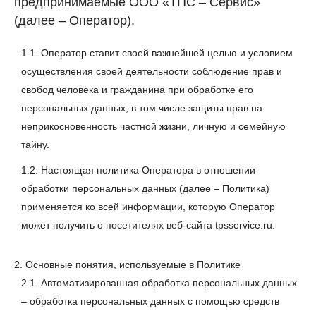
предпринимаемые ООО «ТПС – Сервис»
(далее – Оператор).
1.1. Оператор ставит своей важнейшей целью и условием
осуществления своей деятельности соблюдение прав и
свобод человека и гражданина при обработке его
персональных данных, в том числе защиты прав на
неприкосновенность частной жизни, личную и семейную
тайну.
1.2. Настоящая политика Оператора в отношении
обработки персональных данных (далее – Политика)
применяется ко всей информации, которую Оператор
может получить о посетителях веб-сайта tpsservice.ru.
2. Основные понятия, используемые в Политике
2.1. Автоматизированная обработка персональных данных
– обработка персональных данных с помощью средств