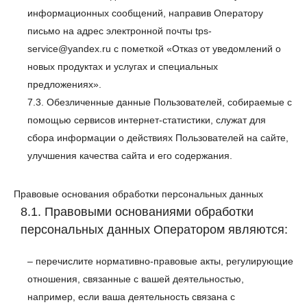
информационных сообщений, направив Оператору
письмо на адрес электронной почты tps-
service@yandex.ru с пометкой «Отказ от уведомлений о
новых продуктах и услугах и специальных
предложениях».
7.3. Обезличенные данные Пользователей, собираемые с
помощью сервисов интернет-статистики, служат для
сбора информации о действиях Пользователей на сайте,
улучшения качества сайта и его содержания.
Правовые основания обработки персональных данных
8.1. Правовыми основаниями обработки
персональных данных Оператором являются:
– перечислите нормативно-правовые акты, регулирующие
отношения, связанные с вашей деятельностью,
например, если ваша деятельность связана с