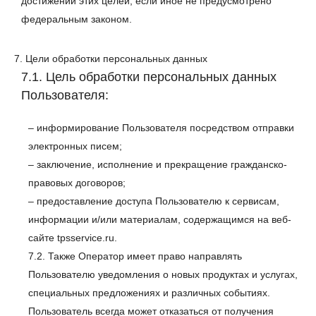
достижении этих целей, если иное не предусмотрено
федеральным законом.
7. Цели обработки персональных данных
7.1. Цель обработки персональных данных
Пользователя:
– информирование Пользователя посредством отправки
электронных писем;
– заключение, исполнение и прекращение гражданско-
правовых договоров;
– предоставление доступа Пользователю к сервисам,
информации и/или материалам, содержащимся на веб-
сайте tpsservice.ru.
7.2. Также Оператор имеет право направлять
Пользователю уведомления о новых продуктах и услугах,
специальных предложениях и различных событиях.
Пользователь всегда может отказаться от получения