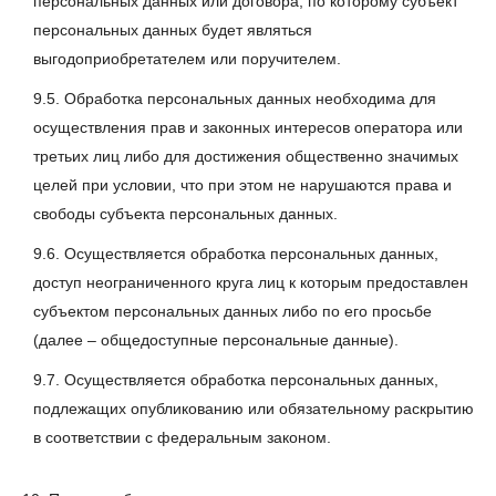
персональных данных или договора, по которому субъект
персональных данных будет являться
выгодоприобретателем или поручителем.
9.5. Обработка персональных данных необходима для
осуществления прав и законных интересов оператора или
третьих лиц либо для достижения общественно значимых
целей при условии, что при этом не нарушаются права и
свободы субъекта персональных данных.
9.6. Осуществляется обработка персональных данных,
доступ неограниченного круга лиц к которым предоставлен
субъектом персональных данных либо по его просьбе
(далее – общедоступные персональные данные).
9.7. Осуществляется обработка персональных данных,
подлежащих опубликованию или обязательному раскрытию
в соответствии с федеральным законом.