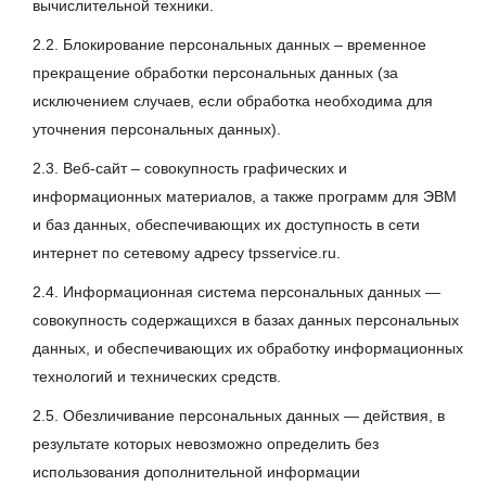
вычислительной техники.
2.2. Блокирование персональных данных – временное
прекращение обработки персональных данных (за
исключением случаев, если обработка необходима для
уточнения персональных данных).
2.3. Веб-сайт – совокупность графических и
информационных материалов, а также программ для ЭВМ
и баз данных, обеспечивающих их доступность в сети
интернет по сетевому адресу tpsservice.ru.
2.4. Информационная система персональных данных —
совокупность содержащихся в базах данных персональных
данных, и обеспечивающих их обработку информационных
технологий и технических средств.
2.5. Обезличивание персональных данных — действия, в
результате которых невозможно определить без
использования дополнительной информации