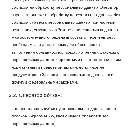
согласия на обработку персональных данных Оператор
вправе продолжить обработку персональных данных без
согласия субъекта персональных данных при наличии
оснований, указанных в Законе о персональных данных;
– самостоятельно определять состав и перечень мер,
необходимых и достаточных для обеспечения
выполнения обязанностей, предусмотренных Законом о
персональных данных и принятыми в соответствии с ним
нормативными правовыми актами, если иное не
предусмотрено Законом о персональных данных или
другими федеральными законами.
3.2. Оператор обязан:
– предоставлять субъекту персональных данных по его
просьбе информацию, касающуюся обработки его
персональных данных;